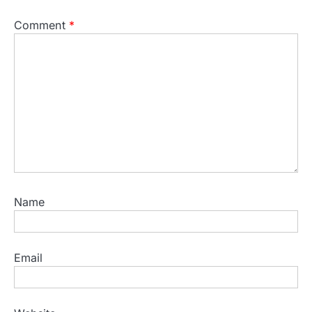
Comment
*
Name
Email