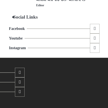
Editor
Social Links
Facebook
Youtube
Instagram