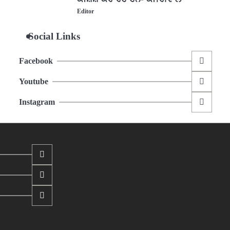
Editor
Social Links
Facebook
Youtube
Instagram