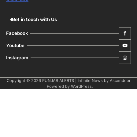
Editor
Get in touch with Us
Facebook
Youtube
Instagram
Copyright © 2026
PUNJAB ALERTS
| Infinite News by
Ascendoor
| Powered by
WordPress
.