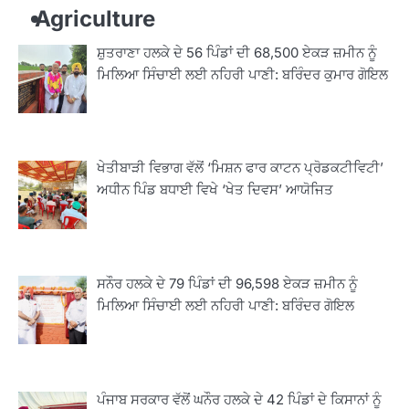
Agriculture
ਸ਼ੁਤਰਾਣਾ ਹਲਕੇ ਦੇ 56 ਪਿੰਡਾਂ ਦੀ 68,500 ਏਕੜ ਜ਼ਮੀਨ ਨੂੰ
ਮਿਲਿਆ ਸਿੰਚਾਈ ਲਈ ਨਹਿਰੀ ਪਾਣੀ: ਬਰਿੰਦਰ ਕੁਮਾਰ ਗੋਇਲ
ਖੇਤੀਬਾੜੀ ਵਿਭਾਗ ਵੱਲੋਂ ‘ਮਿਸ਼ਨ ਫਾਰ ਕਾਟਨ ਪ੍ਰੋਡਕਟੀਵਿਟੀ’
ਅਧੀਨ ਪਿੰਡ ਬਧਾਈ ਵਿਖੇ ‘ਖੇਤ ਦਿਵਸ’ ਆਯੋਜਿਤ
ਸਨੌਰ ਹਲਕੇ ਦੇ 79 ਪਿੰਡਾਂ ਦੀ 96,598 ਏਕੜ ਜ਼ਮੀਨ ਨੂੰ
ਮਿਲਿਆ ਸਿੰਚਾਈ ਲਈ ਨਹਿਰੀ ਪਾਣੀ: ਬਰਿੰਦਰ ਗੋਇਲ
ਪੰਜਾਬ ਸਰਕਾਰ ਵੱਲੋਂ ਘਨੌਰ ਹਲਕੇ ਦੇ 42 ਪਿੰਡਾਂ ਦੇ ਕਿਸਾਨਾਂ ਨੂੰ