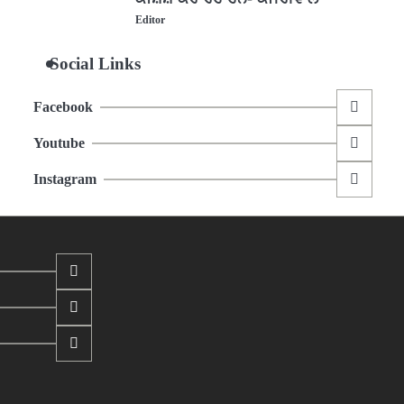
Editor
Social Links
Facebook
Youtube
Instagram