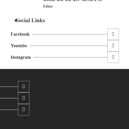
Editor
Social Links
Facebook
Youtube
Instagram