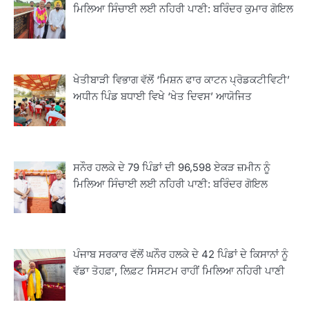
ਮਿਲਿਆ ਸਿੰਚਾਈ ਲਈ ਨਹਿਰੀ ਪਾਣੀ: ਬਰਿੰਦਰ ਕੁਮਾਰ ਗੋਇਲ
ਖੇਤੀਬਾੜੀ ਵਿਭਾਗ ਵੱਲੋਂ ‘ਮਿਸ਼ਨ ਫਾਰ ਕਾਟਨ ਪ੍ਰੋਡਕਟੀਵਿਟੀ’
ਅਧੀਨ ਪਿੰਡ ਬਧਾਈ ਵਿਖੇ ‘ਖੇਤ ਦਿਵਸ’ ਆਯੋਜਿਤ
ਸਨੌਰ ਹਲਕੇ ਦੇ 79 ਪਿੰਡਾਂ ਦੀ 96,598 ਏਕੜ ਜ਼ਮੀਨ ਨੂੰ
ਮਿਲਿਆ ਸਿੰਚਾਈ ਲਈ ਨਹਿਰੀ ਪਾਣੀ: ਬਰਿੰਦਰ ਗੋਇਲ
ਪੰਜਾਬ ਸਰਕਾਰ ਵੱਲੋਂ ਘਨੌਰ ਹਲਕੇ ਦੇ 42 ਪਿੰਡਾਂ ਦੇ ਕਿਸਾਨਾਂ ਨੂੰ
ਵੱਡਾ ਤੋਹਫ਼ਾ, ਲਿਫ਼ਟ ਸਿਸਟਮ ਰਾਹੀਂ ਮਿਲਿਆ ਨਹਿਰੀ ਪਾਣੀ
2
ਖੇਤੀਬਾੜੀ ਵਿਭਾਗ ਵੱਲੋਂ ‘ਮਿਸ਼ਨ ਫਾਰ ਕਾਟਨ
ਪ੍ਰੋਡਕਟੀਵਿਟੀ’ ਅਧੀਨ ਪਿੰਡ ਬਧਾਈ ਵਿਖੇ ‘ਖੇਤ