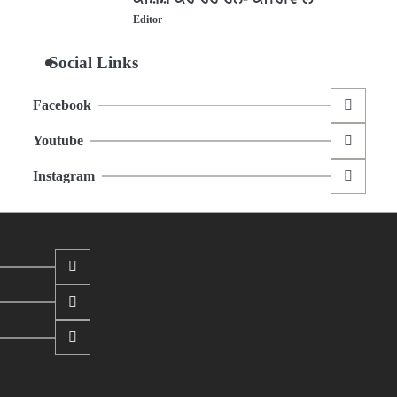
Editor
Social Links
Facebook
Youtube
Instagram