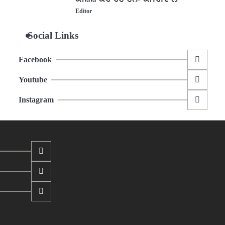
Editor
Social Links
Facebook
Youtube
Instagram