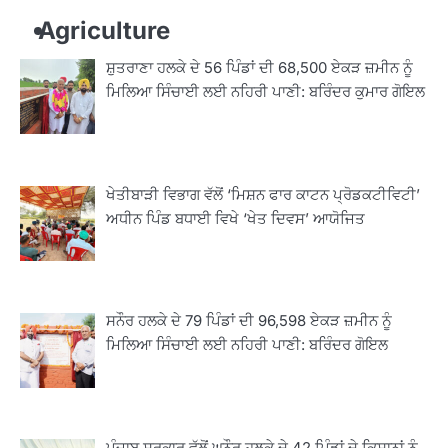
Agriculture
ਸ਼ੁਤਰਾਣਾ ਹਲਕੇ ਦੇ 56 ਪਿੰਡਾਂ ਦੀ 68,500 ਏਕੜ ਜ਼ਮੀਨ ਨੂੰ
ਮਿਲਿਆ ਸਿੰਚਾਈ ਲਈ ਨਹਿਰੀ ਪਾਣੀ: ਬਰਿੰਦਰ ਕੁਮਾਰ ਗੋਇਲ
ਖੇਤੀਬਾੜੀ ਵਿਭਾਗ ਵੱਲੋਂ ‘ਮਿਸ਼ਨ ਫਾਰ ਕਾਟਨ ਪ੍ਰੋਡਕਟੀਵਿਟੀ’
ਅਧੀਨ ਪਿੰਡ ਬਧਾਈ ਵਿਖੇ ‘ਖੇਤ ਦਿਵਸ’ ਆਯੋਜਿਤ
ਸਨੌਰ ਹਲਕੇ ਦੇ 79 ਪਿੰਡਾਂ ਦੀ 96,598 ਏਕੜ ਜ਼ਮੀਨ ਨੂੰ
ਮਿਲਿਆ ਸਿੰਚਾਈ ਲਈ ਨਹਿਰੀ ਪਾਣੀ: ਬਰਿੰਦਰ ਗੋਇਲ
ਪੰਜਾਬ ਸਰਕਾਰ ਵੱਲੋਂ ਘਨੌਰ ਹਲਕੇ ਦੇ 42 ਪਿੰਡਾਂ ਦੇ ਕਿਸਾਨਾਂ ਨੂੰ