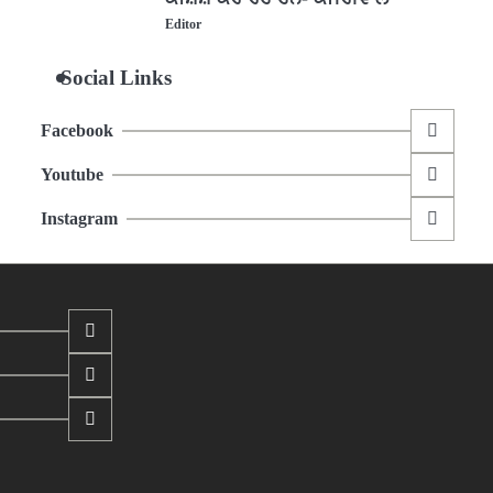
Editor
Social Links
Facebook
Youtube
Instagram