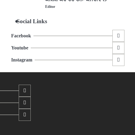
Editor
Social Links
Facebook
Youtube
Instagram