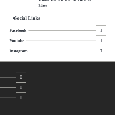
Editor
Social Links
Facebook
Youtube
Instagram