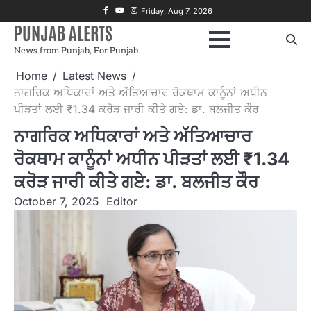
Skip
Facebook
Youtube
Instagram
Friday, Aug 7, 2026
to
PUNJAB ALERTS
content
News from Punjab, For Punjab
Home
Latest News
ਨਾਗਰਿਕ ਅਧਿਕਾਰਾਂ ਅਤੇ ਅੱਤਿਆਚਾਰ ਰੋਕਥਾਮ ਕਾਨੂੰਨਾਂ ਅਧੀਨ
ਪੀੜਤਾਂ ਲਈ ₹1.34 ਕਰੋੜ ਜਾਰੀ ਕੀਤੇ ਗਏ: ਡਾ. ਬਲਜੀਤ ਕੌਰ
ਨਾਗਰਿਕ ਅਧਿਕਾਰਾਂ ਅਤੇ ਅੱਤਿਆਚਾਰ
ਰੋਕਥਾਮ ਕਾਨੂੰਨਾਂ ਅਧੀਨ ਪੀੜਤਾਂ ਲਈ ₹1.34
ਕਰੋੜ ਜਾਰੀ ਕੀਤੇ ਗਏ: ਡਾ. ਬਲਜੀਤ ਕੌਰ
October 7, 2025
Editor