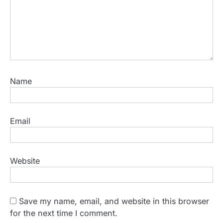
Name
Email
Website
Save my name, email, and website in this browser
for the next time I comment.