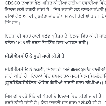
CDSCO ਦੁਆਰਾ ਫੇਲ ਘੋਸ਼ਿਤ ਕੀਤੀਆਂ ਗਈਆਂ ਦਵਾਈਆਂ ਵਿੱਚ 
ਇਲਾਜ ਲਈ ਵਰਤੀ ਜਾਂਦੀ ਹੈ। ਇਹ ਦਵਾਈ ਸਨ ਫਾਰਮਾ ਕੰਪਨੀ ਦ
ਦੀਆਂ ਗੋਲੀਆਂ ਵੀ ਗੁਣਵੱਤਾ ਜਾਂਚ ਤੋਂ ਪਾਸ ਨਹੀਂ ਹੋਈਆਂ ਹਨ। ਇਸ
ਹੋਏ ਹਨ।
ਇਨ੍ਹਾਂ ਦੀ ਵਰਤੋਂ ਹਾਈ ਬਲੱਡ ਪ੍ਰੈਸ਼ਰ ਦੇ ਇਲਾਜ ਵਿੱਚ ਕੀਤੀ 
ਕਲੈਵਮ 625 ਵੀ ਡਰੱਗ ਟੈਸਟਿੰਗ ਵਿੱਚ ਅਸਫਲ ਰਹੀ।
ਸੀਡੀਐਸਸੀਓ ਨੇ ਸੂਚੀ ਜਾਰੀ ਕੀਤੀ ਹੈ
ਸੀਡੀਐਸਸੀਓ ਨੇ ਨਕਲੀ, ਮਿਲਾਵਟੀ ਅਤੇ ਗਲਤ ਬ੍ਰਾਂਡ ਵਾਲੀਆਂ
ਜਾਰੀ ਕੀਤੀ ਹੈ। ਇਹਨਾਂ ਵਿੱਚ ਸ਼ਾਮਲ ਹਨ ਪੁਲਮੋਸਿਲ (ਸਿਲਡੇਨਾਫਿ
(ਯੂਰਸੋਡੌਕਸੀਕੋਲਿਕ ਐਸਿਡ ਗੋਲੀਆਂ ਭਾਰਤੀ ਫਾਰਮਾਕੋਪੀਆ)। ਇਸ
ਜਿਸ ਦੀ ਵਰਤੋਂ ਪਿੱਤੇ ਦੀ ਪੱਥਰੀ ਦੇ ਇਲਾਜ ਵਿਚ ਕੀਤੀ ਜਾਂਦੀ 
ਵਰਤੋਂ ਕੀਤੀ ਜਾਂਦੀ ਹੈ। ਇਹ ਦਵਾਈ ਸਨ ਫਾਰਮਾ ਕੰਪਨੀ ਦੀ ਹੈ। 