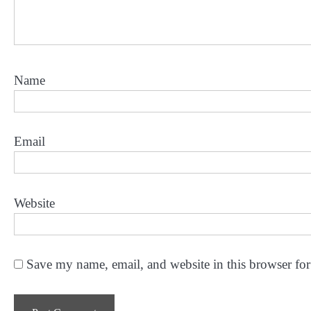
Name
Email
Website
Save my name, email, and website in this browser for