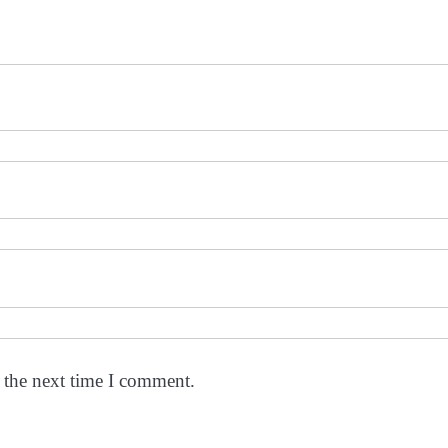
 the next time I comment.