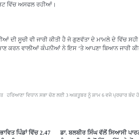
ੀ ਟੈਸਟ ਵਿੱਚ ਅਸਫਲ ਰਹੀਆਂ।
ੀ ਸੂਚੀ ਵੀ ਜਾਰੀ ਕੀਤੀ ਹੈ ਜੋ ਗੁਣਵੱਤਾ ਦੇ ਮਾਮਲੇ ਦੇ ਵਿੱਚ ਸਹੀ 
ਾਣ ਕਰਨ ਵਾਲੀਆਂ ਕੰਪਨੀਆਂ ਨੇ ਇਸ ‘ਤੇ ਆਪਣਾ ਬਿਆਨ ਜਾਰੀ ਕੀ
ਆਤ
ਹਰਿਆਣਾ ਵਿਧਾਨ ਸਭਾ ਚੋਣ ਲਈ 3 ਅਕਤੂਬਰ ਨੂੰ ਸ਼ਾਮ 6 ਵਜੇ ਪ੍ਰਚਾਰ ਬੰਦ ਹੋ
ਾਵਿਤ ਪਿੰਡਾਂ ਵਿੱਚ 2.47
ਡਾ. ਬਲਬੀਰ ਸਿੰਘ ਵੱਲੋਂ ਸਿਆਸੀ ਪਾਰ