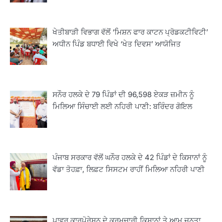
ਖੇਤੀਬਾੜੀ ਵਿਭਾਗ ਵੱਲੋਂ ‘ਮਿਸ਼ਨ ਫਾਰ ਕਾਟਨ ਪ੍ਰੋਡਕਟੀਵਿਟੀ’
ਅਧੀਨ ਪਿੰਡ ਬਧਾਈ ਵਿਖੇ ‘ਖੇਤ ਦਿਵਸ’ ਆਯੋਜਿਤ
ਸਨੌਰ ਹਲਕੇ ਦੇ 79 ਪਿੰਡਾਂ ਦੀ 96,598 ਏਕੜ ਜ਼ਮੀਨ ਨੂੰ
ਮਿਲਿਆ ਸਿੰਚਾਈ ਲਈ ਨਹਿਰੀ ਪਾਣੀ: ਬਰਿੰਦਰ ਗੋਇਲ
ਪੰਜਾਬ ਸਰਕਾਰ ਵੱਲੋਂ ਘਨੌਰ ਹਲਕੇ ਦੇ 42 ਪਿੰਡਾਂ ਦੇ ਕਿਸਾਨਾਂ ਨੂੰ
ਵੱਡਾ ਤੋਹਫ਼ਾ, ਲਿਫ਼ਟ ਸਿਸਟਮ ਰਾਹੀਂ ਮਿਲਿਆ ਨਹਿਰੀ ਪਾਣੀ
2
ਖੇਤੀਬਾੜੀ ਵਿਭਾਗ ਵੱਲੋਂ ‘ਮਿਸ਼ਨ ਫਾਰ ਕਾਟਨ
ਪ੍ਰੋਡਕਟੀਵਿਟੀ’ ਅਧੀਨ ਪਿੰਡ ਬਧਾਈ ਵਿਖੇ ‘ਖੇਤ
ਦਿਵਸ’ ਆਯੋਜਿਤ
Editor
ਪਾਵਰ ਕਾਰਪੋਰੇਸ਼ਨ ਦੇ ਕਰਮਚਾਰੀ ਕਿਸਾਨਾਂ ਤੇ ਆਮ ਜਨਤਾ