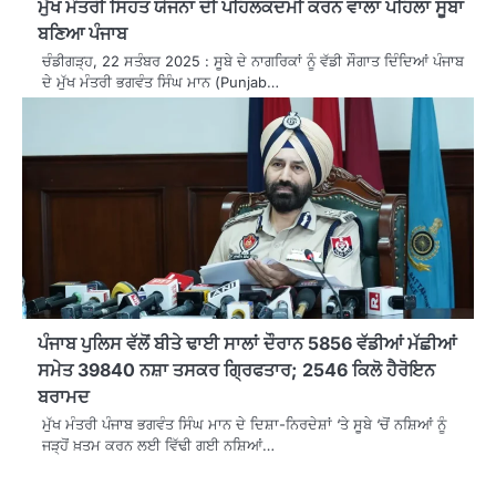
ਮੁੱਖ ਮੰਤਰੀ ਸਿਹਤ ਯੋਜਨਾ ਦੀ ਪਹਿਲਕਦਮੀ ਕਰਨ ਵਾਲਾ ਪਹਿਲਾ ਸੂਬਾ
ਬਣਿਆ ਪੰਜਾਬ
ਚੰਡੀਗੜ੍ਹ, 22 ਸਤੰਬਰ 2025 : ਸੂਬੇ ਦੇ ਨਾਗਰਿਕਾਂ ਨੂੰ ਵੱਡੀ ਸੌਗਾਤ ਦਿੰਦਿਆਂ ਪੰਜਾਬ
ਦੇ ਮੁੱਖ ਮੰਤਰੀ ਭਗਵੰਤ ਸਿੰਘ ਮਾਨ (Punjab…
ਪੰਜਾਬ ਪੁਲਿਸ ਵੱਲੋਂ ਬੀਤੇ ਢਾਈ ਸਾਲਾਂ ਦੌਰਾਨ 5856 ਵੱਡੀਆਂ ਮੱਛੀਆਂ
ਸਮੇਤ 39840 ਨਸ਼ਾ ਤਸਕਰ ਗ੍ਰਿਫਤਾਰ; 2546 ਕਿਲੋ ਹੈਰੋਇਨ
ਬਰਾਮਦ
ਮੁੱਖ ਮੰਤਰੀ ਪੰਜਾਬ ਭਗਵੰਤ ਸਿੰਘ ਮਾਨ ਦੇ ਦਿਸ਼ਾ-ਨਿਰਦੇਸ਼ਾਂ ‘ਤੇ ਸੂਬੇ ‘ਚੋਂ ਨਸ਼ਿਆਂ ਨੂੰ
ਜੜ੍ਹੋਂ ਖ਼ਤਮ ਕਰਨ ਲਈ ਵਿੱਢੀ ਗਈ ਨਸ਼ਿਆਂ…