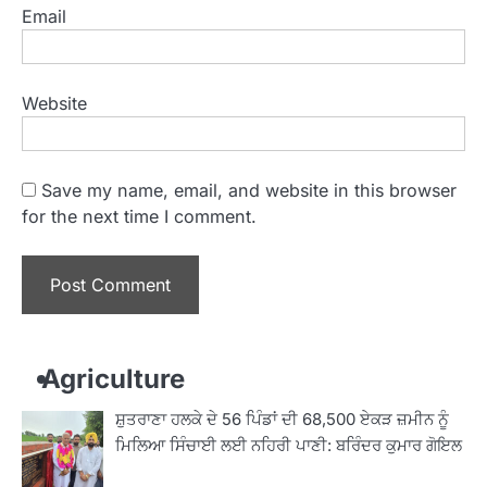
Email
Website
Save my name, email, and website in this browser
for the next time I comment.
Agriculture
ਸ਼ੁਤਰਾਣਾ ਹਲਕੇ ਦੇ 56 ਪਿੰਡਾਂ ਦੀ 68,500 ਏਕੜ ਜ਼ਮੀਨ ਨੂੰ
ਮਿਲਿਆ ਸਿੰਚਾਈ ਲਈ ਨਹਿਰੀ ਪਾਣੀ: ਬਰਿੰਦਰ ਕੁਮਾਰ ਗੋਇਲ