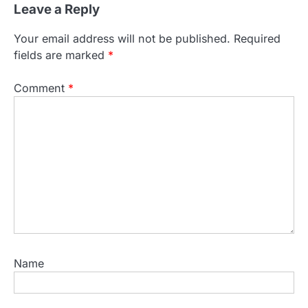
Leave a Reply
Your email address will not be published.
Required
fields are marked
*
Comment
*
Name