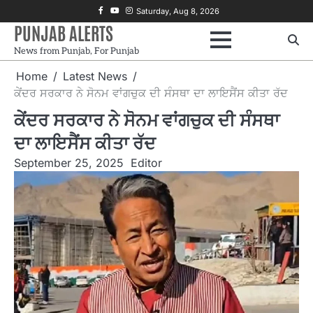
Skip
Facebook
Youtube
Instagram
Saturday, Aug 8, 2026
to
PUNJAB ALERTS
content
News from Punjab, For Punjab
Home
Latest News
ਕੇਂਦਰ ਸਰਕਾਰ ਨੇ ਸੋਨਮ ਵਾਂਗਚੁਕ ਦੀ ਸੰਸਥਾ ਦਾ ਲਾਇਸੈਂਸ ਕੀਤਾ ਰੱਦ
ਕੇਂਦਰ ਸਰਕਾਰ ਨੇ ਸੋਨਮ ਵਾਂਗਚੁਕ ਦੀ ਸੰਸਥਾ
ਦਾ ਲਾਇਸੈਂਸ ਕੀਤਾ ਰੱਦ
September 25, 2025
Editor