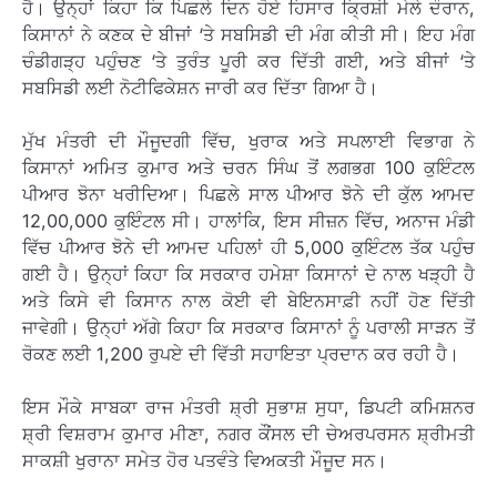
ਹੈ। ਉਨ੍ਹਾਂ ਕਿਹਾ ਕਿ ਪਿਛਲੇ ਦਿਨ ਹੋਏ ਹਿਸਾਰ ਕ੍ਰਿਸ਼ੀ ਮੇਲੇ ਦੌਰਾਨ,
ਕਿਸਾਨਾਂ ਨੇ ਕਣਕ ਦੇ ਬੀਜਾਂ ‘ਤੇ ਸਬਸਿਡੀ ਦੀ ਮੰਗ ਕੀਤੀ ਸੀ। ਇਹ ਮੰਗ
ਚੰਡੀਗੜ੍ਹ ਪਹੁੰਚਣ ‘ਤੇ ਤੁਰੰਤ ਪੂਰੀ ਕਰ ਦਿੱਤੀ ਗਈ, ਅਤੇ ਬੀਜਾਂ ‘ਤੇ
ਸਬਸਿਡੀ ਲਈ ਨੋਟੀਫਿਕੇਸ਼ਨ ਜਾਰੀ ਕਰ ਦਿੱਤਾ ਗਿਆ ਹੈ।
ਮੁੱਖ ਮੰਤਰੀ ਦੀ ਮੌਜੂਦਗੀ ਵਿੱਚ, ਖੁਰਾਕ ਅਤੇ ਸਪਲਾਈ ਵਿਭਾਗ ਨੇ
ਕਿਸਾਨਾਂ ਅਮਿਤ ਕੁਮਾਰ ਅਤੇ ਚਰਨ ਸਿੰਘ ਤੋਂ ਲਗਭਗ 100 ਕੁਇੰਟਲ
ਪੀਆਰ ਝੋਨਾ ਖਰੀਦਿਆ। ਪਿਛਲੇ ਸਾਲ ਪੀਆਰ ਝੋਨੇ ਦੀ ਕੁੱਲ ਆਮਦ
12,00,000 ਕੁਇੰਟਲ ਸੀ। ਹਾਲਾਂਕਿ, ਇਸ ਸੀਜ਼ਨ ਵਿੱਚ, ਅਨਾਜ ਮੰਡੀ
ਵਿੱਚ ਪੀਆਰ ਝੋਨੇ ਦੀ ਆਮਦ ਪਹਿਲਾਂ ਹੀ 5,000 ਕੁਇੰਟਲ ਤੱਕ ਪਹੁੰਚ
ਗਈ ਹੈ। ਉਨ੍ਹਾਂ ਕਿਹਾ ਕਿ ਸਰਕਾਰ ਹਮੇਸ਼ਾ ਕਿਸਾਨਾਂ ਦੇ ਨਾਲ ਖੜ੍ਹੀ ਹੈ
ਅਤੇ ਕਿਸੇ ਵੀ ਕਿਸਾਨ ਨਾਲ ਕੋਈ ਵੀ ਬੇਇਨਸਾਫ਼ੀ ਨਹੀਂ ਹੋਣ ਦਿੱਤੀ
ਜਾਵੇਗੀ। ਉਨ੍ਹਾਂ ਅੱਗੇ ਕਿਹਾ ਕਿ ਸਰਕਾਰ ਕਿਸਾਨਾਂ ਨੂੰ ਪਰਾਲੀ ਸਾੜਨ ਤੋਂ
ਰੋਕਣ ਲਈ 1,200 ਰੁਪਏ ਦੀ ਵਿੱਤੀ ਸਹਾਇਤਾ ਪ੍ਰਦਾਨ ਕਰ ਰਹੀ ਹੈ।
ਇਸ ਮੌਕੇ ਸਾਬਕਾ ਰਾਜ ਮੰਤਰੀ ਸ਼੍ਰੀ ਸੁਭਾਸ਼ ਸੁਧਾ, ਡਿਪਟੀ ਕਮਿਸ਼ਨਰ
ਸ਼੍ਰੀ ਵਿਸ਼ਰਾਮ ਕੁਮਾਰ ਮੀਣਾ, ਨਗਰ ਕੌਂਸਲ ਦੀ ਚੇਅਰਪਰਸਨ ਸ਼੍ਰੀਮਤੀ
ਸਾਕਸ਼ੀ ਖੁਰਾਨਾ ਸਮੇਤ ਹੋਰ ਪਤਵੰਤੇ ਵਿਅਕਤੀ ਮੌਜੂਦ ਸਨ।