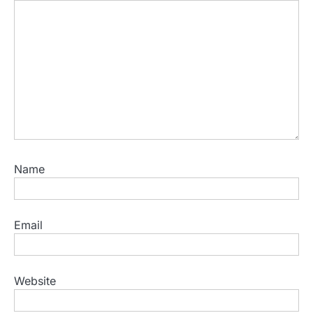
Name
Email
Website