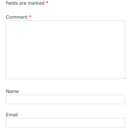
fields are marked
*
Comment
*
Name
Email