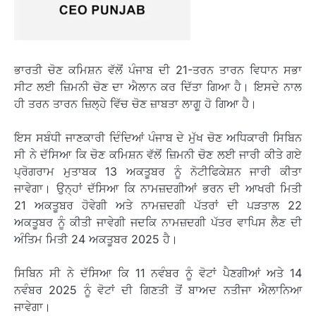
ਭਾਰਤੀ ਚੋਣ ਕਮਿਸ਼ਨ ਵੱਲੋਂ ਪੰਜਾਬ ਦੀ 21-ਤਰਨ ਤਾਰਨ ਵਿਧਾਨ ਸਭਾ
ਸੀਟ ਲਈ ਜ਼ਿਮਨੀ ਚੋਣ ਦਾ ਐਲਾਨ ਕਰ ਦਿੱਤਾ ਗਿਆ ਹੈ। ਇਸਦੇ ਨਾਲ
ਹੀ ਤਰਨ ਤਾਰਨ ਜ਼ਿਲ੍ਹੇ ਵਿੱਚ ਚੋਣ ਜ਼ਾਬਤਾ ਲਾਗੂ ਹੋ ਗਿਆ ਹੈ।
ਇਸ ਸਬੰਧੀ ਜਾਣਕਾਰੀ ਦਿੰਦਿਆਂ ਪੰਜਾਬ ਦੇ ਮੁੱਖ ਚੋਣ ਅਧਿਕਾਰੀ ਸਿਬਿਨ
ਸੀ ਨੇ ਦੱਸਿਆ ਕਿ ਚੋਣ ਕਮਿਸ਼ਨ ਵੱਲੋਂ ਜ਼ਿਮਨੀ ਚੋਣ ਲਈ ਜਾਰੀ ਕੀਤੇ ਗਏ
ਪ੍ਰੋਗਰਾਮ ਮੁਤਾਬਕ 13 ਅਕਤੂਬਰ ਨੂੰ ਨੋਟੀਫਿਕੇਸ਼ਨ ਜਾਰੀ ਕੀਤਾ
ਜਾਵੇਗਾ। ਉਨ੍ਹਾਂ ਦੱਸਿਆ ਕਿ ਨਾਮਜ਼ਦਗੀਆਂ ਭਰਨ ਦੀ ਆਖਰੀ ਮਿਤੀ
21 ਅਕਤੂਬਰ ਹੋਵੇਗੀ ਅਤੇ ਨਾਮਜ਼ਦਗੀ ਪੱਤਰਾਂ ਦੀ ਪੜਤਾਲ 22
ਅਕਤੂਬਰ ਨੂੰ ਕੀਤੀ ਜਾਵੇਗੀ ਜਦਕਿ ਨਾਮਜ਼ਦਗੀ ਪੱਤਰ ਵਾਪਿਸ ਲੈਣ ਦੀ
ਅੰਤਿਮ ਮਿਤੀ 24 ਅਕਤੂਬਰ 2025 ਹੈ।
ਸਿਬਿਨ ਸੀ ਨੇ ਦੱਸਿਆ ਕਿ 11 ਨਵੰਬਰ ਨੂੰ ਵੋਟਾਂ ਪੈਣਗੀਆਂ ਅਤੇ 14
ਨਵੰਬਰ 2025 ਨੂੰ ਵੋਟਾਂ ਦੀ ਗਿਣਤੀ ਤੋਂ ਬਾਅਦ ਨਤੀਜਾ ਐਲਾਨਿਆ
ਜਾਵੇਗਾ।