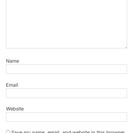
Name
Email
Website
Save my name, email, and website in this browser