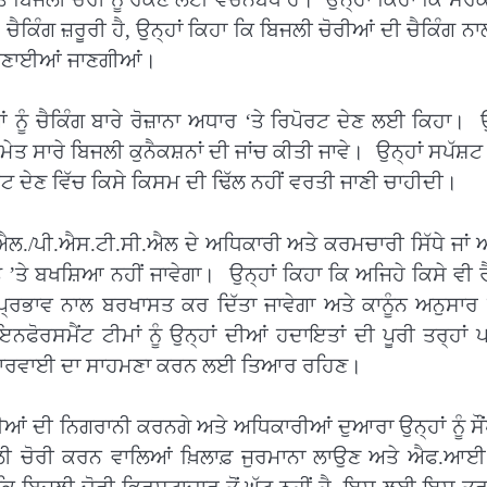
 ਚੈਕਿੰਗ ਜ਼ਰੂਰੀ ਹੈ, ਉਨ੍ਹਾਂ ਕਿਹਾ ਕਿ ਬਿਜਲੀ ਚੋਰੀਆਂ ਦੀ ਚੈਕਿੰਗ ਨਾਲ
ੀ ਬਣਾਈਆਂ ਜਾਣਗੀਆਂ।
ੂੰ ਚੈਕਿੰਗ ਬਾਰੇ ਰੋਜ਼ਾਨਾ ਅਧਾਰ ‘ਤੇ ਰਿਪੋਰਟ ਦੇਣ ਲਈ ਕਿਹਾ। ਉ
ਤ ਸਾਰੇ ਬਿਜਲੀ ਕੁਨੈਕਸ਼ਨਾਂ ਦੀ ਜਾਂਚ ਕੀਤੀ ਜਾਵੇ। ਉਨ੍ਹਾਂ ਸਪੱਸ਼ਟ
ਪੋਰਟ ਦੇਣ ਵਿੱਚ ਕਿਸੇ ਕਿਸਮ ਦੀ ਢਿੱਲ ਨਹੀਂ ਵਰਤੀ ਜਾਣੀ ਚਾਹੀਦੀ।
.ਐਲ./ਪੀ.ਐਸ.ਟੀ.ਸੀ.ਐਲ ਦੇ ਅਧਿਕਾਰੀ ਅਤੇ ਕਰਮਚਾਰੀ ਸਿੱਧੇ ਜਾਂ ਅ
 ’ਤੇ ਬਖਸ਼ਿਆ ਨਹੀਂ ਜਾਵੇਗਾ। ਉਨ੍ਹਾਂ ਕਿਹਾ ਕਿ ਅਜਿਹੇ ਕਿਸੇ ਵੀ ਰੈ
 ਪ੍ਰਭਾਵ ਨਾਲ ਬਰਖਾਸਤ ਕਰ ਦਿੱਤਾ ਜਾਵੇਗਾ ਅਤੇ ਕਾਨੂੰਨ ਅਨੁਸਾਰ
ੋਰਸਮੈਂਟ ਟੀਮਾਂ ਨੂੰ ਉਨ੍ਹਾਂ ਦੀਆਂ ਹਦਾਇਤਾਂ ਦੀ ਪੂਰੀ ਤਰ੍ਹਾਂ 
ਤ ਕਾਰਵਾਈ ਦਾ ਸਾਹਮਣਾ ਕਰਨ ਲਈ ਤਿਆਰ ਰਹਿਣ।
ਈਆਂ ਦੀ ਨਿਗਰਾਨੀ ਕਰਨਗੇ ਅਤੇ ਅਧਿਕਾਰੀਆਂ ਦੁਆਰਾ ਉਨ੍ਹਾਂ ਨੂੰ ਸੌ
ਜਲੀ ਚੋਰੀ ਕਰਨ ਵਾਲਿਆਂ ਖ਼ਿਲਾਫ਼ ਜੁਰਮਾਨਾ ਲਾਉਣ ਅਤੇ ਐਫ.ਆ