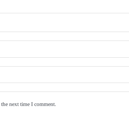
 the next time I comment.