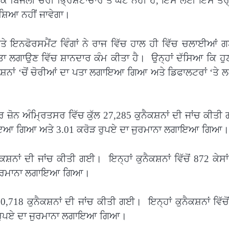
ਕਿ ਬਿਜਲੀ ਚੋਰੀ ਭ੍ਰਿਸ਼ਟਾਚਾਰ ਤੋਂ ਘੱਟ ਨਹੀਂ ਹੈ, ਇਸ ਲਈ ਇਸ ਤਰ੍ਹ
ਖਸ਼ਿਆ ਨਹੀਂ ਜਾਵੇਗਾ।
ਤੇ ਇਨਫੋਰਸਮੈਂਟ ਵਿੰਗਾਂ ਨੇ ਰਾਜ ਵਿੱਚ ਹਾਲ ਹੀ ਵਿੱਚ ਚਲਾਈਆਂ
ਾ ਪਤਾ ਲਗਾਉਣ ਵਿੱਚ ਸ਼ਾਨਦਾਰ ਕੰਮ ਕੀਤਾ ਹੈ। ਉਨ੍ਹਾਂ ਦੱਸਿਆ ਕਿ ਹੁ
ਨੈਕਸ਼ਨਾਂ ‘ਚੋਂ ਚੋਰੀਆਂ ਦਾ ਪਤਾ ਲਗਾਇਆ ਗਿਆ ਅਤੇ ਡਿਫਾਲਟਰਾਂ ‘ਤੇ
 ਜ਼ੋਨ ਅੰਮ੍ਰਿਤਸਰ ਵਿੱਚ ਕੁੱਲ 27,285 ਕੁਨੈਕਸ਼ਨਾਂ ਦੀ ਜਾਂਚ ਕੀਤ
ਪਤਾ ਲਗਾਇਆ ਗਿਆ ਅਤੇ 3.01 ਕਰੋੜ ਰੁਪਏ ਦਾ ਜੁਰਮਾਨਾ ਲਗਾਇਆ ਗਿਆ।
ਕਸ਼ਨਾਂ ਦੀ ਜਾਂਚ ਕੀਤੀ ਗਈ। ਇਨ੍ਹਾਂ ਕੁਨੈਕਸ਼ਨਾਂ ਵਿੱਚੋਂ 872 ਕੇਸਾਂ
 ਜੁਰਮਾਨਾ ਲਗਾਇਆ ਗਿਆ।
,718 ਕੁਨੈਕਸ਼ਨਾਂ ਦੀ ਜਾਂਚ ਕੀਤੀ ਗਈ। ਇਨ੍ਹਾਂ ਕੁਨੈਕਸ਼ਨਾਂ ਵਿੱਚੋ
ੜ ਰੁਪਏ ਦਾ ਜੁਰਮਾਨਾ ਲਗਾਇਆ ਗਿਆ।