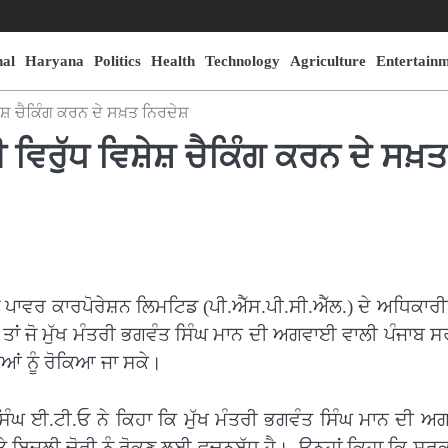
nal
Haryana
Politics
Health
Technology
Agriculture
Entertain
਼ੇਸ਼ ਚੈਕਿੰਗ ਕਰਨ ਦੇ ਸਖ਼ਤ ਨਿਰਦੇਸ਼
 ਵਿਰੁੱਧ ਵਿਸ਼ੇਸ਼ ਚੈਕਿੰਗ ਕਰਨ ਦੇ ਸਖ਼ਤ
ਪਾਵਰ ਕਾਰਪੋਰੇਸ਼ਨ ਲਿਮਟਿਡ (ਪੀ.ਐੱਸ.ਪੀ.ਸੀ.ਐੱਲ.) ਦੇ ਅਧਿਕਾਰੀਆ
ਹਨ ਤਾਂ ਜੋ ਮੁੱਖ ਮੰਤਰੀ ਭਗਵੰਤ ਸਿੰਘ ਮਾਨ ਦੀ ਅਗਵਾਈ ਵਾਲੀ ਪੰਜਾਬ 
ੀਆਂ ਨੂੰ ਰੋਕਿਆ ਜਾ ਸਕੇ।
ੰਘ ਈ.ਟੀ.ਓ ਨੇ ਕਿਹਾ ਕਿ ਮੁੱਖ ਮੰਤਰੀ ਭਗਵੰਤ ਸਿੰਘ ਮਾਨ ਦੀ 
 ਬਿਜਲੀ ਚੋਰੀ ਨੂੰ ਰੋਕਣ ਲਈ ਵਚਨਬੱਧ ਹੈ। ਉਨ੍ਹਾਂ ਕਿਹਾ ਕਿ ਸਰਕਾ