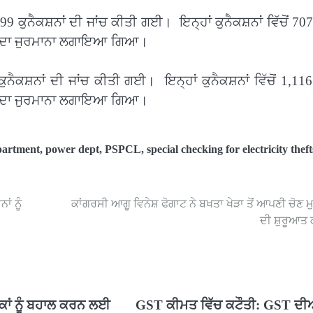
9 ਕੁਨੈਕਸ਼ਨਾਂ ਦੀ ਜਾਂਚ ਕੀਤੀ ਗਈ। ਇਨ੍ਹਾਂ ਕੁਨੈਕਸ਼ਨਾਂ ਵਿੱਚੋਂ 707 
ਏ ਦਾ ਜੁਰਮਾਨਾ ਲਗਾਇਆ ਗਿਆ।
ਨੈਕਸ਼ਨਾਂ ਦੀ ਜਾਂਚ ਕੀਤੀ ਗਈ। ਇਨ੍ਹਾਂ ਕੁਨੈਕਸ਼ਨਾਂ ਵਿੱਚੋਂ 1,116 
ਏ ਦਾ ਜੁਰਮਾਨਾ ਲਗਾਇਆ ਗਿਆ।
epartment
,
power dept
,
PSPCL
,
special checking for electricity theft
ਾਂ ਨੂੰ
ਕਾਂਗਰਸੀ ਆਗੂ ਵਿਨੇਸ਼ ਫੋਗਾਟ ਨੇ ਬਖਤਾ ਖੇੜਾ ਤੋਂ ਆਪਣੀ ਚੋਣ ਮ
ਦੀ ਸ਼ੁਰੂਆਤ 
ਕਾਂ ਨੂੰ ਬਹਾਲ ਕਰਨ ਲਈ
GST ਕੀਮਤ ਵਿੱਚ ਕਟੌਤੀ: GST ਦੀ