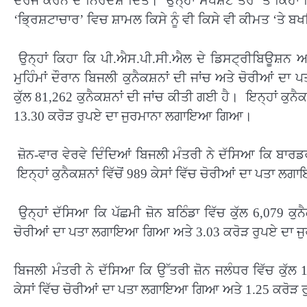
ਦਰਜ ਕਰਨ ਦੇ ਨਿਰਦੇਸ਼ ਦਿੱਤੇ। ਉਨ੍ਹਾਂ ਸਪੱਸ਼ਟ ਤੌਰ ‘ਤੇ ਕਿਹਾ 
‘ਭ੍ਰਿਸ਼ਟਾਚਾਰ’ ਵਿਚ ਸ਼ਾਮਲ ਕਿਸੇ ਨੂੰ ਵੀ ਕਿਸੇ ਵੀ ਕੀਮਤ ‘ਤੇ ਬ
ਉਨ੍ਹਾਂ ਕਿਹਾ ਕਿ ਪੀ.ਐਸ.ਪੀ.ਸੀ.ਐਲ ਦੇ ਡਿਸਟ੍ਰੀਬਿਊਸ਼ਨ ਅ
ਮੁਹਿੰਮਾਂ ਦੌਰਾਨ ਬਿਜਲੀ ਕੁਨੈਕਸ਼ਨਾਂ ਦੀ ਜਾਂਚ ਅਤੇ ਚੋਰੀਆਂ ਦ
ਕੁੱਲ 81,262 ਕੁਨੈਕਸ਼ਨਾਂ ਦੀ ਜਾਂਚ ਕੀਤੀ ਗਈ ਹੈ। ਇਨ੍ਹਾਂ ਕੁ
13.30 ਕਰੋੜ ਰੁਪਏ ਦਾ ਜੁਰਮਾਨਾ ਲਗਾਇਆ ਗਿਆ।
ਜ਼ੋਨ-ਵਾਰ ਵੇਰਵੇ ਦਿੰਦਿਆਂ ਬਿਜਲੀ ਮੰਤਰੀ ਨੇ ਦੱਸਿਆ ਕਿ ਬਾਰਡਰ
ਇਨ੍ਹਾਂ ਕੁਨੈਕਸ਼ਨਾਂ ਵਿੱਚੋਂ 989 ਕੇਸਾਂ ਵਿੱਚ ਚੋਰੀਆਂ ਦਾ 
ਉਨ੍ਹਾਂ ਦੱਸਿਆ ਕਿ ਪੱਛਮੀ ਜ਼ੋਨ ਬਠਿੰਡਾ ਵਿੱਚ ਕੁੱਲ 6,079 ਕੁਨੈ
ਚੋਰੀਆਂ ਦਾ ਪਤਾ ਲਗਾਇਆ ਗਿਆ ਅਤੇ 3.03 ਕਰੋੜ ਰੁਪਏ ਦਾ
ਬਿਜਲੀ ਮੰਤਰੀ ਨੇ ਦੱਸਿਆ ਕਿ ਉੱਤਰੀ ਜ਼ੋਨ ਜਲੰਧਰ ਵਿੱਚ ਕੁੱਲ 10
ਕੇਸਾਂ ਵਿੱਚ ਚੋਰੀਆਂ ਦਾ ਪਤਾ ਲਗਾਇਆ ਗਿਆ ਅਤੇ 1.25 ਕਰੋ