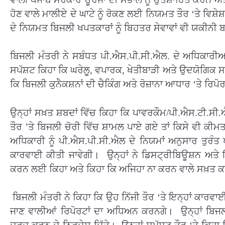
ਹੋਣ ਵਾਲੇ ਮਾਲੀਏ ਦੇ ਘਾਟੇ ਨੂੰ ਰੋਕਣ ਲਈ ਨਿਯਮਤ ਤੌਰ ‘ਤੇ ਵਿਸ਼ੇਸ਼
ਦੇ ਨਿਯਮਤ ਬਿਜਲੀ ਖਪਤਕਾਰਾਂ ਨੂੰ ਬਿਹਤਰ ਸੇਵਾਵਾਂ ਵੀ ਯਕੀਨ
ਬਿਜਲੀ ਮੰਤਰੀ ਨੇ ਸਬੰਧਤ ਪੀ.ਐਸ.ਪੀ.ਸੀ.ਐਲ. ਦੇ ਅਧਿਕਾਰੀਆਂ ਨ
ਸਪੱਸ਼ਟ ਕਿਹਾ ਕਿ ਘਰੇਲੂ, ਵਪਾਰਕ, ਖੇਤੀਬਾੜੀ ਅਤੇ ਉਦਯੋਗਿਕ ਸਮੇ
ਕਿ ਬਿਜਲੀ ਕੁਨੈਕਸ਼ਨਾਂ ਦੀ ਚੈਕਿੰਗ ਅਤੇ ਰੋਜ਼ਾਨਾ ਆਧਾਰ ‘ਤੇ ਰਿ
ਉਨ੍ਹਾਂ ਸਖ਼ਤ ਸ਼ਬਦਾਂ ਵਿੱਚ ਕਿਹਾ ਕਿ ਪਾਵਰਕੌਮ/ਪੀ.ਐਸ.ਟੀ.ਸੀ
ਤੌਰ ’ਤੇ ਬਿਜਲੀ ਚੋਰੀ ਵਿੱਚ ਸ਼ਾਮਲ ਪਾਏ ਗਏ ਤਾਂ ਕਿਸੇ ਵੀ ਕੀਮਤ
ਅਧਿਕਾਰੀ ਨੂੰ ਪੀ.ਐਸ.ਪੀ.ਸੀ.ਐਲ ਦੇ ਨਿਯਮਾਂ ਅਨੁਸਾਰ ਤੁਰੰਤ
ਕਾਰਵਾਈ ਕੀਤੀ ਜਾਵੇਗੀ। ਉਨ੍ਹਾਂ ਨੇ ਡਿਸਟ੍ਰੀਬਿਊਸ਼ਨ ਅਤੇ ਇਨਫ
ਕਰਨ ਲਈ ਕਿਹਾ ਅਤੇ ਕਿਹਾ ਕਿ ਅਜਿਹਾ ਨਾ ਕਰਨ ਵਾਲੇ ਸਖ਼
ਬਿਜਲੀ ਮੰਤਰੀ ਨੇ ਕਿਹਾ ਕਿ ਉਹ ਨਿੱਜੀ ਤੌਰ ‘ਤੇ ਇਨ੍ਹਾਂ ਕਾਰਵਾ
ਜਾਣ ਵਾਲੀਆਂ ਰਿਪੋਰਟਾਂ ਦਾ ਅਧਿਅਨ ਕਰਨਗੇ। ਉਨ੍ਹਾਂ ਬਿ