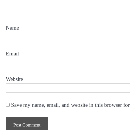
Name
Email
Website
Save my name, email, and website in this browser for