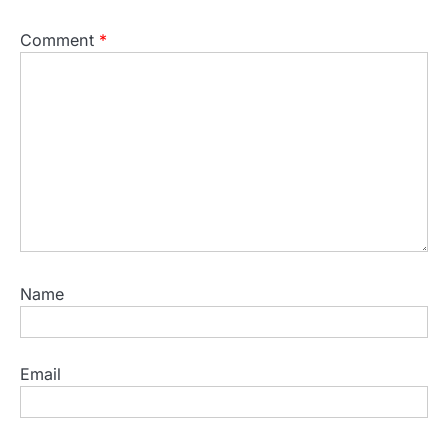
Comment
*
Name
Email