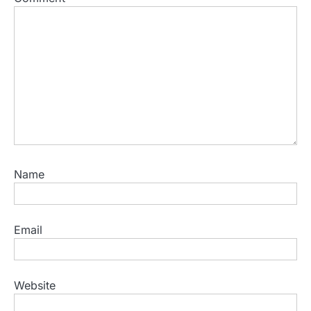
Name
Email
Website