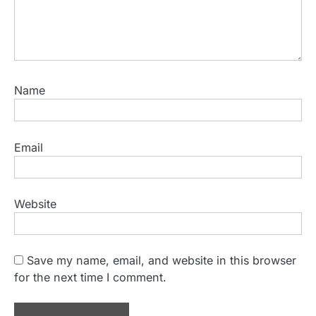
Name
Email
Website
Save my name, email, and website in this browser
for the next time I comment.