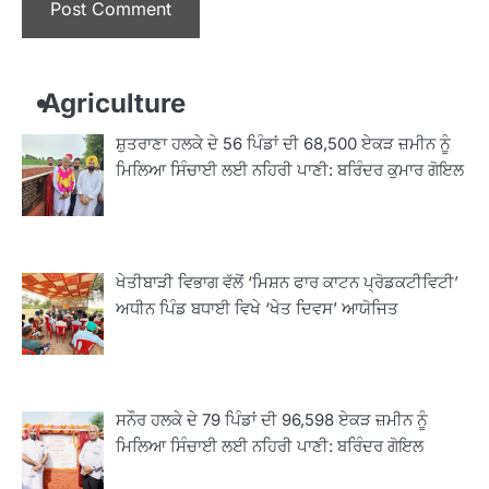
Agriculture
ਸ਼ੁਤਰਾਣਾ ਹਲਕੇ ਦੇ 56 ਪਿੰਡਾਂ ਦੀ 68,500 ਏਕੜ ਜ਼ਮੀਨ ਨੂੰ
ਮਿਲਿਆ ਸਿੰਚਾਈ ਲਈ ਨਹਿਰੀ ਪਾਣੀ: ਬਰਿੰਦਰ ਕੁਮਾਰ ਗੋਇਲ
ਖੇਤੀਬਾੜੀ ਵਿਭਾਗ ਵੱਲੋਂ ‘ਮਿਸ਼ਨ ਫਾਰ ਕਾਟਨ ਪ੍ਰੋਡਕਟੀਵਿਟੀ’
ਅਧੀਨ ਪਿੰਡ ਬਧਾਈ ਵਿਖੇ ‘ਖੇਤ ਦਿਵਸ’ ਆਯੋਜਿਤ
ਸਨੌਰ ਹਲਕੇ ਦੇ 79 ਪਿੰਡਾਂ ਦੀ 96,598 ਏਕੜ ਜ਼ਮੀਨ ਨੂੰ
ਮਿਲਿਆ ਸਿੰਚਾਈ ਲਈ ਨਹਿਰੀ ਪਾਣੀ: ਬਰਿੰਦਰ ਗੋਇਲ