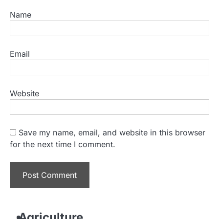
Name
Email
Website
Save my name, email, and website in this browser
for the next time I comment.
Agriculture