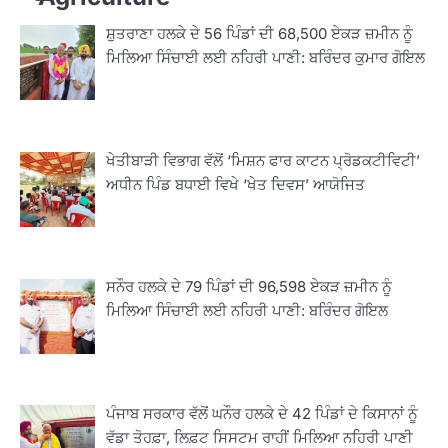
ਸ਼ੁਤਰਾਣਾ ਹਲਕੇ ਦੇ 56 ਪਿੰਡਾਂ ਦੀ 68,500 ਏਕੜ ਜ਼ਮੀਨ ਨੂੰ
ਮਿਲਿਆ ਸਿੰਚਾਈ ਲਈ ਨਹਿਰੀ ਪਾਣੀ: ਬਰਿੰਦਰ ਕੁਮਾਰ ਗੋਇਲ
ਖੇਤੀਬਾੜੀ ਵਿਭਾਗ ਵੱਲੋਂ ‘ਮਿਸ਼ਨ ਫਾਰ ਕਾਟਨ ਪ੍ਰੋਡਕਟੀਵਿਟੀ’
ਅਧੀਨ ਪਿੰਡ ਬਧਾਈ ਵਿਖੇ ‘ਖੇਤ ਦਿਵਸ’ ਆਯੋਜਿਤ
ਸਨੌਰ ਹਲਕੇ ਦੇ 79 ਪਿੰਡਾਂ ਦੀ 96,598 ਏਕੜ ਜ਼ਮੀਨ ਨੂੰ
ਮਿਲਿਆ ਸਿੰਚਾਈ ਲਈ ਨਹਿਰੀ ਪਾਣੀ: ਬਰਿੰਦਰ ਗੋਇਲ
ਪੰਜਾਬ ਸਰਕਾਰ ਵੱਲੋਂ ਘਨੌਰ ਹਲਕੇ ਦੇ 42 ਪਿੰਡਾਂ ਦੇ ਕਿਸਾਨਾਂ ਨੂੰ
2
ਖੇਤੀਬਾੜੀ ਵਿਭਾਗ ਵੱਲੋਂ ‘ਮਿਸ਼ਨ ਫਾਰ ਕਾਟਨ
ਵੱਡਾ ਤੋਹਫ਼ਾ, ਲਿਫ਼ਟ ਸਿਸਟਮ ਰਾਹੀਂ ਮਿਲਿਆ ਨਹਿਰੀ ਪਾਣੀ