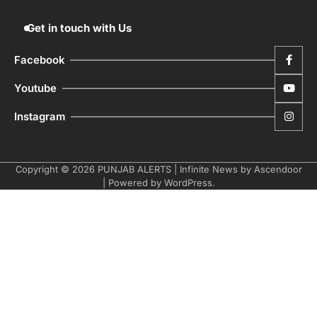
Get in touch with Us
Facebook
Youtube
Instagram
Copyright © 2026
PUNJAB ALERTS
| Infinite News by
Ascendoor
| Powered by
WordPress
.