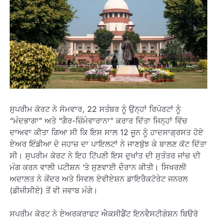
ਸੁਪਰੀਮ ਕੋਰਟ ਨੇ ਸੋਮਵਾਰ, 22 ਸਤੰਬਰ ਨੂੰ ਉਨ੍ਹਾਂ ਰਿਪੋਰਟਾਂ ਨੂੰ
“ਮੰਦਭਾਗਾ” ਅਤੇ “ਗੈਰ-ਜ਼ਿੰਮੇਵਾਰਾਨਾ” ਕਰਾਰ ਦਿੱਤਾ ਜਿਨ੍ਹਾਂ ਵਿੱਚ
ਦਾਅਵਾ ਕੀਤਾ ਗਿਆ ਸੀ ਕਿ ਇਸ ਸਾਲ 12 ਜੂਨ ਨੂੰ ਹਾਦਸਾਗ੍ਰਸਤ ਹੋਏ
ਏਅਰ ਇੰਡੀਆ ਦੇ ਜਹਾਜ਼ ਦਾ ਪਾਇਲਟਾਂ ਨੇ ਜਾਣਬੁੱਝ ਕੇ ਬਾਲਣ ਕੱਟ ਦਿੱਤਾ
ਸੀ। ਸੁਪਰੀਮ ਕੋਰਟ ਨੇ ਇਹ ਟਿੱਪਣੀ ਇਸ ਦੁਖਾਂਤ ਦੀ ਸੁਤੰਤਰ ਜਾਂਚ ਦੀ
ਮੰਗ ਕਰਨ ਵਾਲੀ ਪਟੀਸ਼ਨ ‘ਤੇ ਸੁਣਵਾਈ ਦੌਰਾਨ ਕੀਤੀ। ਸਿਖਰਲੀ
ਅਦਾਲਤ ਨੇ ਕੇਂਦਰ ਅਤੇ ਸਿਵਲ ਏਵੀਏਸ਼ਨ ਡਾਇਰੈਕਟੋਰੇਟ ਜਨਰਲ
(ਡੀਜੀਸੀਏ) ਤੋਂ ਵੀ ਜਵਾਬ ਮੰਗੇ।
ਸੁਪਰੀਮ ਕੋਰਟ ਨੇ ਏਅਰਕ੍ਰਾਫਟ ਐਕਸੀਡੈਂਟ ਇਨਵੈਸਟੀਗੇਸ਼ਨ ਬਿਊਰੋ