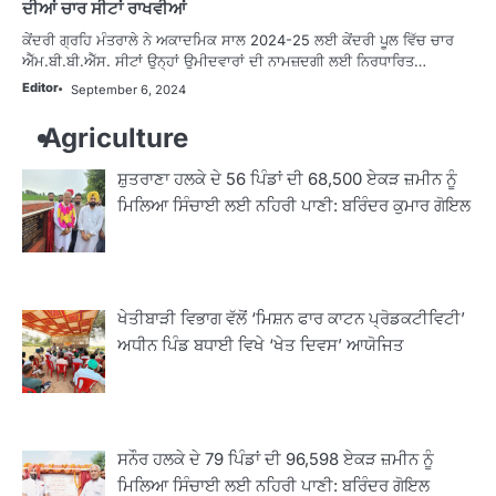
ਦੀਆਂ ਚਾਰ ਸੀਟਾਂ ਰਾਖਵੀਆਂ
ਕੇਂਦਰੀ ਗ੍ਰਹਿ ਮੰਤਰਾਲੇ ਨੇ ਅਕਾਦਮਿਕ ਸਾਲ 2024-25 ਲਈ ਕੇਂਦਰੀ ਪੂਲ ਵਿੱਚ ਚਾਰ
ਐੱਮ.ਬੀ.ਬੀ.ਐੱਸ. ਸੀਟਾਂ ਉਨ੍ਹਾਂ ਉਮੀਦਵਾਰਾਂ ਦੀ ਨਾਮਜ਼ਦਗੀ ਲਈ ਨਿਰਧਾਰਿਤ…
Editor
September 6, 2024
Agriculture
ਸ਼ੁਤਰਾਣਾ ਹਲਕੇ ਦੇ 56 ਪਿੰਡਾਂ ਦੀ 68,500 ਏਕੜ ਜ਼ਮੀਨ ਨੂੰ
ਮਿਲਿਆ ਸਿੰਚਾਈ ਲਈ ਨਹਿਰੀ ਪਾਣੀ: ਬਰਿੰਦਰ ਕੁਮਾਰ ਗੋਇਲ
ਖੇਤੀਬਾੜੀ ਵਿਭਾਗ ਵੱਲੋਂ ‘ਮਿਸ਼ਨ ਫਾਰ ਕਾਟਨ ਪ੍ਰੋਡਕਟੀਵਿਟੀ’
ਅਧੀਨ ਪਿੰਡ ਬਧਾਈ ਵਿਖੇ ‘ਖੇਤ ਦਿਵਸ’ ਆਯੋਜਿਤ
ਸਨੌਰ ਹਲਕੇ ਦੇ 79 ਪਿੰਡਾਂ ਦੀ 96,598 ਏਕੜ ਜ਼ਮੀਨ ਨੂੰ
ਮਿਲਿਆ ਸਿੰਚਾਈ ਲਈ ਨਹਿਰੀ ਪਾਣੀ: ਬਰਿੰਦਰ ਗੋਇਲ