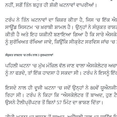
ਨਹੀਂ, ਸਗੋਂ ਤਿੰਨ ਬਹੁਤ ਹੀ ਸ਼ੱਕੀ ਘਟਨਾਵਾਂ ਵਾਪਰੀਆਂ।
ਟਰੰਪ ਨੇ ਤਿੰਨ ਘਟਨਾਵਾਂ ਦਾ ਜ਼ਿਕਰ ਕੀਤਾ ਹੈ, ਜਿਸ ‘ਚ ਇੱਕ ਐ
ਸਾਊਂਡ ਸਿਸਟਮ ‘ਚ ਖ਼ਰਾਬੀ ਸ਼ਾਮਲ ਹੈ। ਉਨ੍ਹਾਂ ਨੇ ਸੰਯੁਕਤ ਰਾਸ
ਕੀਤੀ ਹੈ ਅਤੇ ਇਹ ਯਕੀਨੀ ਬਣਾਇਆ ਗਿਆ ਹੈ ਕਿ ਸਾਰੇ ਐਸਕੇਲੇ
ਨੂੰ ਸੁਰੱਖਿਅਤ ਰੱਖਿਆ ਜਾਵੇ, ਕਿਉਂਕਿ ਸੀਕ੍ਰੇਟ ਸਰਵਿਸ ਜਾਂਚ ‘ਚ 
ਸੰਯੁਕਤ ਰਾਸ਼ਟਰ ‘ਚ ਟਰੰਪ ਨਾਲ 3 ਦੁਰਘਟਨਾਵਾਂ
ਪਹਿਲੀ ਘਟਨਾ ‘ਚ ਮੁੱਖ ਮੰਜ਼ਿਲ ਵੱਲ ਜਾਣ ਵਾਲਾ ਐਸਕੇਲੇਟਰ ਅਚਾ
ਨੂੰ ਨਾ ਫੜਦੇ, ਤਾਂ ਇੱਕ ਹਾਦਸਾ ਹੋ ਸਕਦਾ ਸੀ। ਟਰੰਪ ਨੇ ਇਸਨੂੰ ਇੱ
ਇਸਦੇ ਨਾਲ ਹੀ ਦੂਜੀ ਘਟਨਾ ‘ਚ ਜਦੋਂ ਉਨ੍ਹਾਂ ਨੇ 80ਵੇਂ ਯੂਐਨਜੀ
ਰਿਹਾ ਸੀ। ਟਰੰਪ ਨੇ ਕਿਹਾ ਕਿ “ਐਸਕੇਲੇਟਰ ਤੋਂ ਬਾਅਦ, ਹੁਣ ਟੈ
ਉਸਨੇ ਟੈਲੀਪ੍ਰੋਂਪਟਰ ਤੋਂ ਬਿਨਾਂ 57 ਮਿੰਟ ਦਾ ਭਾਸ਼ਣ ਦਿੱਤਾ।