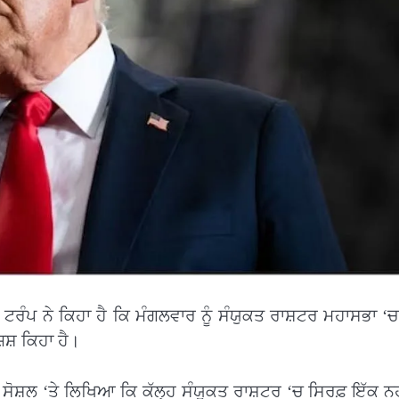
ੰਪ ਨੇ ਕਿਹਾ ਹੈ ਕਿ ਮੰਗਲਵਾਰ ਨੂੰ ਸੰਯੁਕਤ ਰਾਸ਼ਟਰ ਮਹਾਸਭਾ ‘ਚ
ਿਸ਼ ਕਿਹਾ ਹੈ।
 ਸੋਸ਼ਲ ‘ਤੇ ਲਿਖਿਆ ਕਿ ਕੱਲ੍ਹ ਸੰਯੁਕਤ ਰਾਸ਼ਟਰ ‘ਚ ਸਿਰਫ਼ ਇੱਕ ਨਹੀ