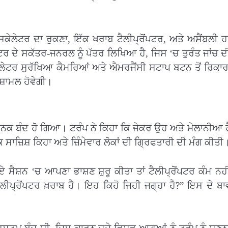
ਸਕੇਲੇਟਰ ਦਾ ਰੁਕਣਾ, ਇੱਕ ਖਰਾਬ ਟੈਲੀਪ੍ਰੋਂਪਟਰ, ਅਤੇ ਅਸੈਂਬਲੀ ਹ
਼ਟਰ ਦੇ ਸਕੱਤਰ-ਜਨਰਲ ਨੂੰ ਪੱਤਰ ਲਿਖਿਆ ਹੈ, ਜਿਸ ‘ਚ ਤੁਰੰਤ ਜਾਂਚ ਦ
ਟਰ ਸੁਰੱਖਿਆ ਕੈਮਰਿਆਂ ਅਤੇ ਐਮਰਜੈਂਸੀ ਸਟਾਪ ਬਟਨ ਤੋਂ ਰਿਕਾਰਡ
ਸ਼ਾਮਲ ਹੋਵੇਗੀ।
ਨਕ ਬੰਦ ਹੋ ਗਿਆ। ਟਰੰਪ ਨੇ ਕਿਹਾ ਕਿ ਜੇਕਰ ਉਹ ਅਤੇ ਮੇਲਾਨੀਆ ਹੈ
ਕ ਸਾਜ਼ਿਸ਼ ਕਿਹਾ ਅਤੇ ਜ਼ਿੰਮੇਵਾਰ ਲੋਕਾਂ ਦੀ ਗ੍ਰਿਫਤਾਰੀ ਦੀ ਮੰਗ ਕੀਤੀ
ਏ ਸੈਸ਼ਨ ‘ਚ ਆਪਣਾ ਭਾਸ਼ਣ ਸ਼ੁਰੂ ਕੀਤਾ ਤਾਂ ਟੈਲੀਪ੍ਰੋਂਪਟਰ ਕੰਮ ਨਹ
ਲੀਪ੍ਰੋਂਪਟਰ ਖ਼ਰਾਬ ਹੈ। ਇਹ ਕਿਹੋ ਜਿਹੀ ਜਗ੍ਹਾ ਹੈ?” ਇਸ ਦੇ ਬਾ