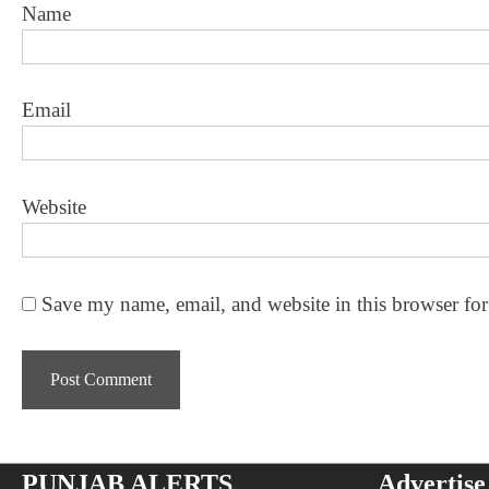
Name
Email
Website
Save my name, email, and website in this browser for
PUNJAB ALERTS
Advertise