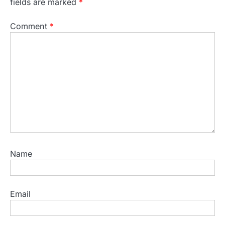
fields are marked
*
Comment
*
Name
Email