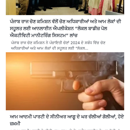
ਪੰਜਾਬ ਰਾਜ ਚੋਣ ਕਮਿਸ਼ਨ ਵੱਲੋਂ ਚੋਣ ਅਧਿਕਾਰੀਆਂ ਅਤੇ ਆਮ ਲੋਕਾਂ ਦੀ
ਸਹੂਲਤ ਲਈ ਆਨਲਾਈਨ ਐਪਲੀਕੇਸ਼ਨ “ਲੋਕਲ ਬਾਡੀਜ਼ ਪੋਲ
ਐਕਟੀਵਿਟੀ ਮਾਨੀਟਰਿੰਗ ਸਿਸਟਮ” ਲਾਂਚ
ਪੰਜਾਬ ਰਾਜ ਚੋਣ ਕਮਿਸ਼ਨ ਨੇ ਪੰਚਾਇਤੀ ਚੋਣਾਂ 2024 ਦੇ ਸਬੰਧ ਵਿੱਚ ਚੋਣ
ਅਧਿਕਾਰੀਆਂ ਅਤੇ ਆਮ ਲੋਕਾਂ ਦੀ ਸਹੂਲਤ ਲਈ “ਲੋਕਲ…
ਆਮ ਆਦਮੀ ਪਾਰਟੀ ਦੇ ਸੀਨੀਅਰ ਆਗੂ ਦੇ ਘਰ ਚੱਲੀਆਂ ਗੋਲੀਆਂ, ਹੋਏ
ਜ਼ਖ਼ਮੀ