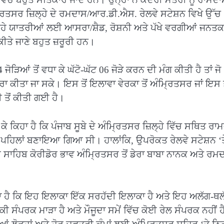
ਰਿਤਸਰ ਜ਼ਿਲ੍ਹੇ ਦੇ ਰਮਦਾਸ/ਆਰ.ਡੀ.ਐਸ. ਰੇਲਵੇ ਸਟੇਸ਼ਨ ਵਿਖੇ ਉੱਚ
ਹੇ ਯਾਤਰੀਆਂ ਲਈ ਆਸਰਾ/ਸ਼ੈਡ, ਰੋਸ਼ਨੀ ਅਤੇ ਪੱਖੇ ਵਰਗੀਆਂ ਜਨਤਕ
ੀਤੇ ਜਾਣੇ ਬਹੁਤ ਜ਼ਰੂਰੀ ਹਨ।
ਿਆਂ ਤੋਂ ਵਧਾ ਕੇ ਘੱਟੋ-ਘੱਟ 06 ਜੋੜੇ ਕਰਨ ਦੀ ਮੰਗ ਕੀਤੀ ਹੈ ਤਾਂ ਜੋ
ੂਰਾ ਕੀਤਾ ਜਾ ਸਕੇ। ਇਸ ਤੋਂ ਇਲਾਵਾ ਵੇਰਕਾ ਤੋਂ ਅੰਮ੍ਰਿਤਸਰ ਜਾਂ ਇਸ ਤ
ੀ ਤੋਂ ਕੀਤੀ ਗਈ ਹੈ।
ੇ ਕੇ ਕਿਹਾ ਹੈ ਕਿ ਪੰਜਾਬ ਸੂਬੇ ਦੇ ਅੰਮ੍ਰਿਤਸਰ ਜ਼ਿਲ੍ਹੇ ਵਿੱਚ ਸਥਿਤ ਰਾ
ਂ ਪਹਿਲਾਂ ਬਣਾਇਆ ਗਿਆ ਸੀ। ਹਾਲਾਂਕਿ, ਉਪਰੋਕਤ ਰੇਲਵੇ ਸਟੇਸ਼ਨ ‘ਤ
ਸਾਹਿਬ ਕੋਰੀਡੋਰ ਭਾਵ ਅੰਮ੍ਰਿਤਸਰ ਤੋਂ ਡੇਰਾ ਬਾਬਾ ਨਾਨਕ ਅਤੇ ਰਮ
ਹਾ ਹੈ ਕਿ ਇਹ ਇਲਾਕਾ ਇੱਕ ਸਰਹੱਦੀ ਇਲਾਕਾ ਹੈ ਅਤੇ ਇਹ ਅਲੱਗ-ਥਲ
ੰਪਰਕ ਮਾੜਾ ਹੈ ਅਤੇ ਮੌਜੂਦਾ ਸਮੇਂ ਵਿੱਚ ਕੋਈ ਰੇਲ ਸੰਪਰਕ ਨਹੀਂ ਹ