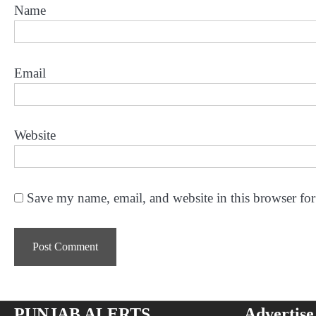
Name
Email
Website
Save my name, email, and website in this browser for
PUNJAB ALERTS
Advertise