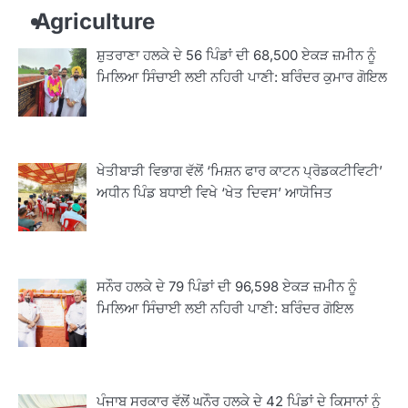
Agriculture
ਸ਼ੁਤਰਾਣਾ ਹਲਕੇ ਦੇ 56 ਪਿੰਡਾਂ ਦੀ 68,500 ਏਕੜ ਜ਼ਮੀਨ ਨੂੰ
ਮਿਲਿਆ ਸਿੰਚਾਈ ਲਈ ਨਹਿਰੀ ਪਾਣੀ: ਬਰਿੰਦਰ ਕੁਮਾਰ ਗੋਇਲ
ਖੇਤੀਬਾੜੀ ਵਿਭਾਗ ਵੱਲੋਂ ‘ਮਿਸ਼ਨ ਫਾਰ ਕਾਟਨ ਪ੍ਰੋਡਕਟੀਵਿਟੀ’
ਅਧੀਨ ਪਿੰਡ ਬਧਾਈ ਵਿਖੇ ‘ਖੇਤ ਦਿਵਸ’ ਆਯੋਜਿਤ
ਸਨੌਰ ਹਲਕੇ ਦੇ 79 ਪਿੰਡਾਂ ਦੀ 96,598 ਏਕੜ ਜ਼ਮੀਨ ਨੂੰ
ਮਿਲਿਆ ਸਿੰਚਾਈ ਲਈ ਨਹਿਰੀ ਪਾਣੀ: ਬਰਿੰਦਰ ਗੋਇਲ
ਪੰਜਾਬ ਸਰਕਾਰ ਵੱਲੋਂ ਘਨੌਰ ਹਲਕੇ ਦੇ 42 ਪਿੰਡਾਂ ਦੇ ਕਿਸਾਨਾਂ ਨੂੰ