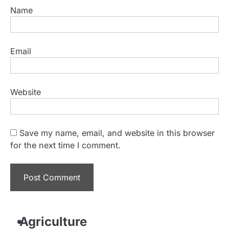
Name
Email
Website
Save my name, email, and website in this browser
for the next time I comment.
Agriculture