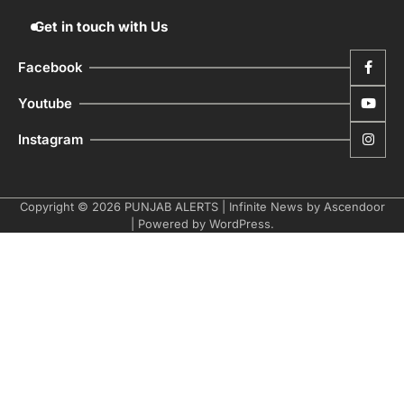
Get in touch with Us
Facebook
Youtube
Instagram
Copyright © 2026
PUNJAB ALERTS
| Infinite News by
Ascendoor
| Powered by
WordPress
.