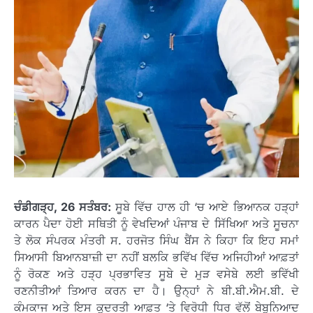
ਚੰਡੀਗੜ੍ਹ
, 26
ਸਤੰਬਰ:
ਸੂਬੇ ਵਿੱਚ ਹਾਲ ਹੀ ‘ਚ ਆਏ ਭਿਆਨਕ ਹੜ੍ਹਾਂ
ਕਾਰਨ ਪੈਦਾ ਹੋਈ ਸਥਿਤੀ ਨੂੰ ਵੇਖਦਿਆਂ ਪੰਜਾਬ ਦੇ ਸਿੱਖਿਆ ਅਤੇ ਸੂਚਨਾ
ਤੇ ਲੋਕ ਸੰਪਰਕ ਮੰਤਰੀ ਸ. ਹਰਜੋਤ ਸਿੰਘ ਬੈਂਸ ਨੇ ਕਿਹਾ ਕਿ ਇਹ ਸਮਾਂ
ਸਿਆਸੀ ਬਿਆਨਬਾਜ਼ੀ ਦਾ ਨਹੀਂ ਬਲਕਿ ਭਵਿੱਖ ਵਿੱਚ ਅਜਿਹੀਆਂ ਆਫ਼ਤਾਂ
ਨੂੰ ਰੋਕਣ ਅਤੇ ਹੜ੍ਹ ਪ੍ਰਭਾਵਿਤ ਸੂਬੇ ਦੇ ਮੁੜ ਵਸੇਬੇ ਲਈ ਭਵਿੱਖੀ
ਰਣਨੀਤੀਆਂ ਤਿਆਰ ਕਰਨ ਦਾ ਹੈ। ਉਨ੍ਹਾਂ ਨੇ ਬੀ.ਬੀ.ਐਮ.ਬੀ. ਦੇ
ਕੰਮਕਾਜ ਅਤੇ ਇਸ ਕੁਦਰਤੀ ਆਫ਼ਤ ‘ਤੇ ਵਿਰੋਧੀ ਧਿਰ ਵੱਲੋਂ ਬੇਬੁਨਿਆਦ