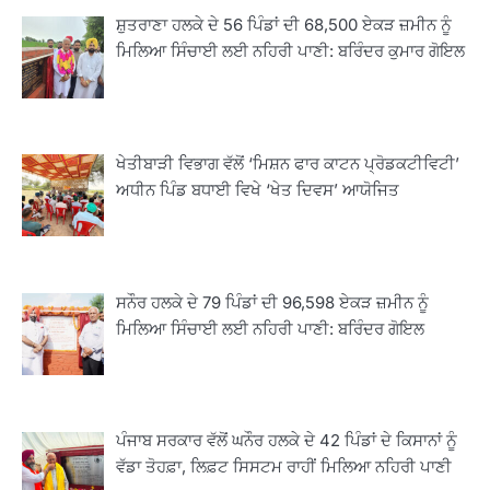
ਸ਼ੁਤਰਾਣਾ ਹਲਕੇ ਦੇ 56 ਪਿੰਡਾਂ ਦੀ 68,500 ਏਕੜ ਜ਼ਮੀਨ ਨੂੰ
ਮਿਲਿਆ ਸਿੰਚਾਈ ਲਈ ਨਹਿਰੀ ਪਾਣੀ: ਬਰਿੰਦਰ ਕੁਮਾਰ ਗੋਇਲ
ਖੇਤੀਬਾੜੀ ਵਿਭਾਗ ਵੱਲੋਂ ‘ਮਿਸ਼ਨ ਫਾਰ ਕਾਟਨ ਪ੍ਰੋਡਕਟੀਵਿਟੀ’
ਅਧੀਨ ਪਿੰਡ ਬਧਾਈ ਵਿਖੇ ‘ਖੇਤ ਦਿਵਸ’ ਆਯੋਜਿਤ
ਸਨੌਰ ਹਲਕੇ ਦੇ 79 ਪਿੰਡਾਂ ਦੀ 96,598 ਏਕੜ ਜ਼ਮੀਨ ਨੂੰ
ਮਿਲਿਆ ਸਿੰਚਾਈ ਲਈ ਨਹਿਰੀ ਪਾਣੀ: ਬਰਿੰਦਰ ਗੋਇਲ
2
ਖੇਤੀਬਾੜੀ ਵਿਭਾਗ ਵੱਲੋਂ ‘ਮਿਸ਼ਨ ਫਾਰ ਕਾਟਨ
ਪੰਜਾਬ ਸਰਕਾਰ ਵੱਲੋਂ ਘਨੌਰ ਹਲਕੇ ਦੇ 42 ਪਿੰਡਾਂ ਦੇ ਕਿਸਾਨਾਂ ਨੂੰ
ਪ੍ਰੋਡਕਟੀਵਿਟੀ’ ਅਧੀਨ ਪਿੰਡ ਬਧਾਈ ਵਿਖੇ ‘ਖੇਤ
ਵੱਡਾ ਤੋਹਫ਼ਾ, ਲਿਫ਼ਟ ਸਿਸਟਮ ਰਾਹੀਂ ਮਿਲਿਆ ਨਹਿਰੀ ਪਾਣੀ
ਦਿਵਸ’ ਆਯੋਜਿਤ
Editor