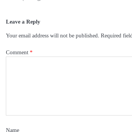
Leave a Reply
Your email address will not be published.
Required fiel
Comment
*
Name