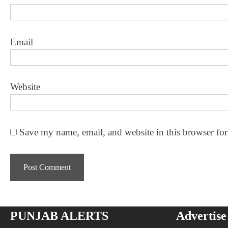
Email
Website
Save my name, email, and website in this browser for
PUNJAB ALERTS
Advertise