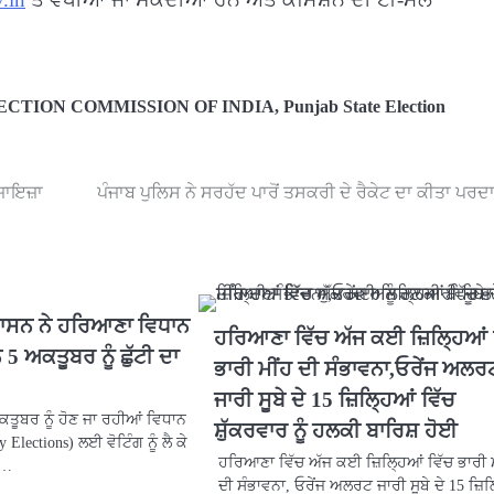
ECTION COMMISSION OF INDIA
,
Punjab State Election
ਜਾਇਜ਼ਾ
ਪੰਜਾਬ ਪੁਲਿਸ ਨੇ ਸਰਹੱਦ ਪਾਰੋਂ ਤਸਕਰੀ ਦੇ ਰੈਕੇਟ ਦਾ ਕੀਤਾ ਪਰਦ
ਸ਼ਾਸਨ ਨੇ ਹਰਿਆਣਾ ਵਿਧਾਨ
ਹਰਿਆਣਾ ਵਿੱਚ ਅੱਜ ਕਈ ਜ਼ਿਲ੍ਹਿਆਂ 
 5 ਅਕਤੂਬਰ ਨੂੰ ਛੁੱਟੀ ਦਾ
ਭਾਰੀ ਮੀਂਹ ਦੀ ਸੰਭਾਵਨਾ,ਓਰੇਂਜ ਅਲਰ
ਜਾਰੀ ਸੂਬੇ ਦੇ 15 ਜ਼ਿਲ੍ਹਿਆਂ ਵਿੱਚ
ਤੂਬਰ ਨੂੰ ਹੋਣ ਜਾ ਰਹੀਆਂ ਵਿਧਾਨ
ਸ਼ੁੱਕਰਵਾਰ ਨੂੰ ਹਲਕੀ ਬਾਰਿਸ਼ ਹੋਈ
 Elections) ਲਈ ਵੋਟਿੰਗ ਨੂੰ ਲੈ ਕੇ
ਹਰਿਆਣਾ ਵਿੱਚ ਅੱਜ ਕਈ ਜ਼ਿਲ੍ਹਿਆਂ ਵਿੱਚ ਭਾਰੀ 
ਨ…
ਦੀ ਸੰਭਾਵਨਾ, ਓਰੇਂਜ ਅਲਰਟ ਜਾਰੀ ਸੂਬੇ ਦੇ 15 ਜ਼ਿ