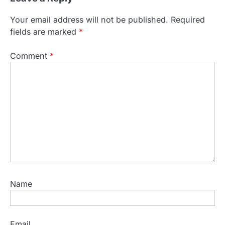
Your email address will not be published.
Required
fields are marked
*
Comment
*
Name
Email