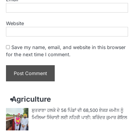
Website
Save my name, email, and website in this browser
for the next time I comment.
Agriculture
ਸ਼ੁਤਰਾਣਾ ਹਲਕੇ ਦੇ 56 ਪਿੰਡਾਂ ਦੀ 68,500 ਏਕੜ ਜ਼ਮੀਨ ਨੂੰ
ਮਿਲਿਆ ਸਿੰਚਾਈ ਲਈ ਨਹਿਰੀ ਪਾਣੀ: ਬਰਿੰਦਰ ਕੁਮਾਰ ਗੋਇਲ