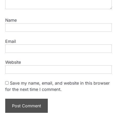
Name
Email
Website
Save my name, email, and website in this browser
for the next time I comment.