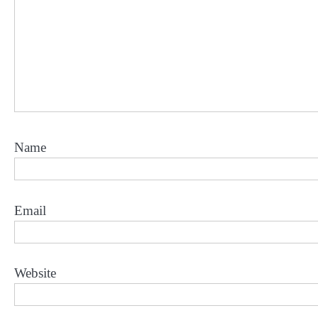
Name
Email
Website