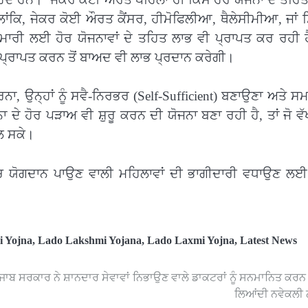
ਲਾਂਕਿ, ਜੇਕਰ ਕੋਈ ਔਰਤ ਕੈਂਸਰ, ਹੀਮੋਫਿਲੀਆ, ਥੈਲੇਸੀਮੀਆ, ਜਾਂ
ਾਰੀ ਲਈ ਹੋਰ ਯੋਜਨਾਵਾਂ ਦੇ ਤਹਿਤ ਲਾਭ ਵੀ ਪ੍ਰਾਪਤ ਕਰ ਰਹੀ ਹੈ
ਾਭ ਪ੍ਰਾਪਤ ਕਰਨ ਤੋਂ ਬਾਅਦ ਵੀ ਲਾਭ ਪ੍ਰਦਾਨ ਕਰੇਗੀ।
ਕਰਨਾ, ਉਨ੍ਹਾਂ ਨੂੰ ਸਵੈ-ਨਿਰਭਰ (Self-Sufficient) ਬਣਾਉਣਾ ਅਤੇ ਸ
ੇ ਹੋਰ ਪੜਾਅ ਵੀ ਸ਼ੁਰੂ ਕਰਨ ਦੀ ਯੋਜਨਾ ਬਣਾ ਰਹੀ ਹੈ, ਤਾਂ ਜੋ ਵੱ
ਲ ਸਕੇ।
 ਯੋਗਦਾਨ ਪਾਉਣ ਵਾਲੀ ਮਹਿਲਾਵਾਂ ਦੀ ਭਾਗੀਦਾਰੀ ਵਧਾਉਣ ਲਈ
 Yojna
,
Lado Lakshmi Yojana
,
Lado Laxmi Yojna
,
Latest News
ੰਜਾਬ ਸਰਕਾਰ ਨੇ ਸ਼ਾਨਦਾਰ ਸੇਵਾਵਾਂ ਨਿਭਾਉਣ ਵਾਲੇ ਡਾਕਟਰਾਂ ਨੂੰ ਸਨਮਾਨਿਤ ਕਰ
ਲਿਆਂਦੀ ਨਵੇਕਲੀ 