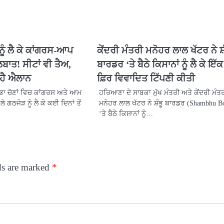
ਨੂੰ ਲੈ ਕੇ ਕਾਂਗਰਸ-ਆਪ
ਕੇਂਦਰੀ ਮੰਤਰੀ ਮਨੋਹਰ ਲਾਲ ਖੱਟਰ ਨੇ ਸ਼
ਲਬਾਤ! ਸੀਟਾਂ ਵੀ ਤੈਅ,
ਬਾਰਡਰ ‘ਤੇ ਬੈਠੇ ਕਿਸਾਨਾਂ ਨੂੰ ਲੈ ਕੇ ਇੱ
ਹੈ ਐਲਾਨ
ਫ਼ਿਰ ਵਿਵਾਦਿਤ ਟਿੱਪਣੀ ਕੀਤੀ
ਾ ਚੋਣਾਂ ਵਿਚ ਕਾਂਗਰਸ ਅਤੇ ਆਮ
ਹਰਿਆਣਾ ਦੇ ਸਾਬਕਾ ਮੁੱਖ ਮੰਤਰੀ ਅਤੇ ਕੇਂਦਰੀ ਮੰਤ
ਗਠਜੋੜ ਨੂੰ ਲੈ ਕੇ ਕਈ ਦਿਨਾਂ ਤੋਂ
ਮਨੋਹਰ ਲਾਲ ਖੱਟਰ ਨੇ ਸ਼ੰਭੂ ਬਾਰਡਰ (Shambhu B
‘ਤੇ ਬੈਠੇ ਕਿਸਾਨਾਂ ਨੂੰ…
ds are marked
*